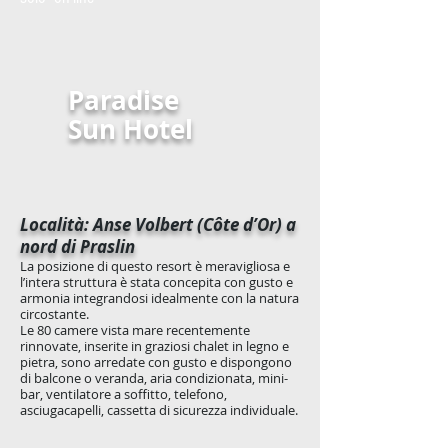
Paradise
Sun Hotel
Località: Anse Volbert (Côte d’Or) a
nord di Praslin
La posizione di questo resort è meravigliosa e
l’intera struttura è stata concepita con gusto e
armonia integrandosi idealmente con la natura
circostante.
Le 80 camere vista mare recentemente
rinnovate, inserite in graziosi chalet in legno e
pietra, sono arredate con gusto e dispongono
di balcone o veranda, aria condizionata, mini-
bar, ventilatore a soffitto, telefono,
asciugacapelli, cassetta di sicurezza individuale.