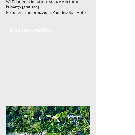
Wi-Fi internet in tutte le stanze e in tutto
l'albergo [gratuito].
Per ulteriori informazioni:
Paradise Sun Hotel
.
Il nostro giudizio