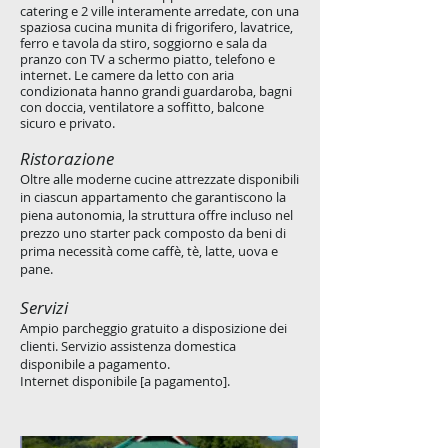
catering e 2 ville interamente arredate, con una
spaziosa cucina munita di frigorifero, lavatrice,
ferro e tavola da stiro, soggiorno e sala da
pranzo con TV a schermo piatto, telefono e
internet. Le camere da letto con aria
condizionata hanno grandi guardaroba, bagni
con doccia, ventilatore a soffitto, balcone
sicuro e privato.
Ristorazione
Oltre alle moderne cucine attrezzate disponibili
in ciascun appartamento che garantiscono la
piena autonomia, la struttura offre incluso nel
prezzo uno starter pack composto da beni di
prima necessità come caffè, tè, latte, uova e
pane.
Servizi
Ampio parcheggio gratuito a disposizione dei
clienti. Servizio assistenza domestica
disponibile a pagamento.
Internet disponibile [a pagamento].
​