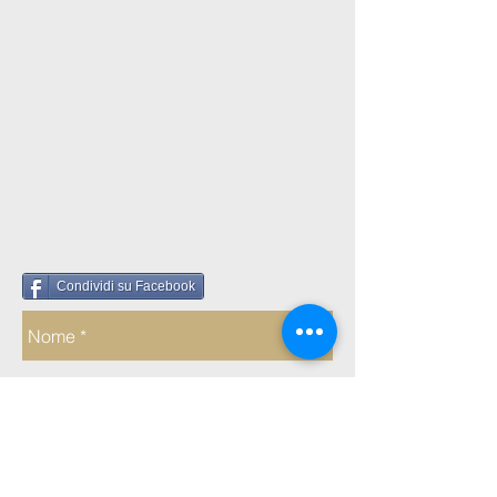
Condividi su Facebook