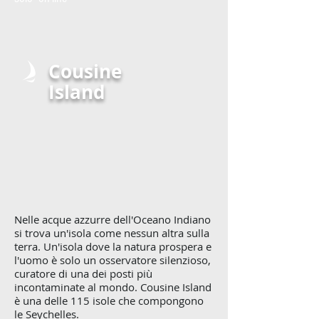
Cousine
Island
Nelle acque azzurre dell'Oceano Indiano
si trova un'isola come nessun altra sulla
terra. Un'isola dove la natura prospera e
l'uomo è solo un osservatore silenzioso,
curatore di una dei posti più
incontaminate al mondo. Cousine Island
è una delle 115 isole che compongono
le Seychelles.