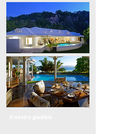
Il nostro giudizio